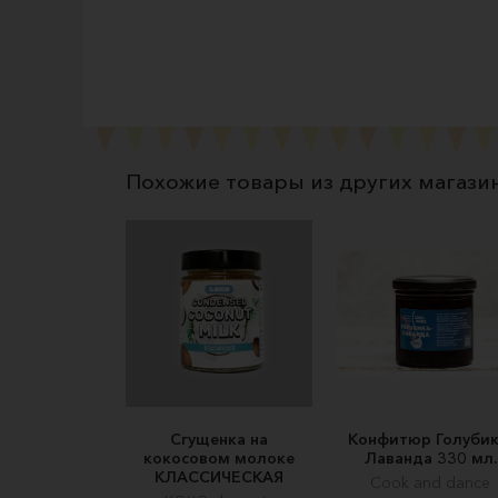
Похожие товары из других магази
Сгущенка на
Конфитюр Голубик
кокосовом молоке
Лаванда 330 мл.
КЛАССИЧЕСКАЯ
Cook and dance