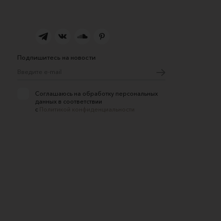
Подпишитесь на новости
Соглашаюсь на обработку персональных
данных в соответствии
с
Политикой конфиденциальности