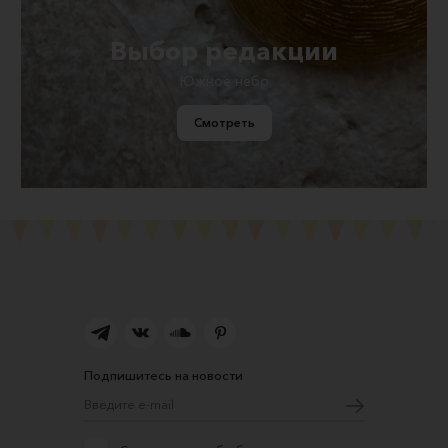
Выбор редакции
Южное небо
Смотреть
Подпишитесь на новости