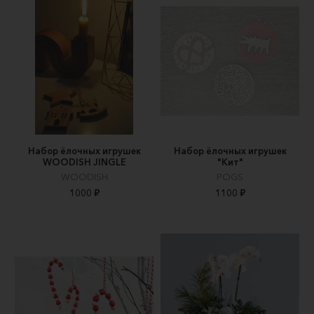
Набор ёлочных игрушек
Набор ёлочных игрушек
WOODISH JINGLE
"Кит"
WOODISH
POGS
1000 ₽
1100 ₽