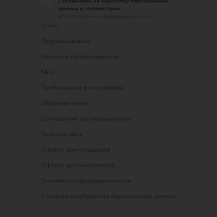
Соглашаюсь на обработку персональных
данных в соответствии
с
Политикой конфиденциальности
О нас
Открыть магазин
Участие в офлайн-маркете
FAQ
Требования к фотографиям
Обратная связь
Соглашение об оказании услуг
Правила сайта
Оферта для продавцов
Оферта для покупателей
Политика конфиденциальности
Согласие на обработку персональных данных