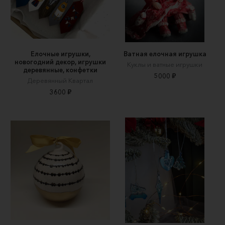
Елочные игрушки,
Ватная елочная игрушка
новогодний декор, игрушки
Куклы и ватные игрушки
деревянные, конфетки
5000 ₽
Деревянный Квартал
3600 ₽