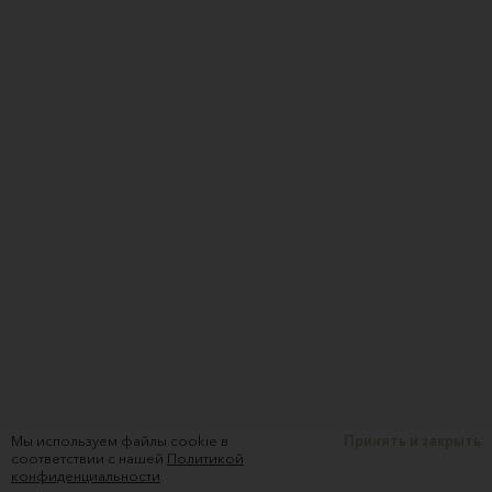
Мы используем файлы cookie в
Принять и закрыть
соответствии с нашей
Политикой
конфиденциальности