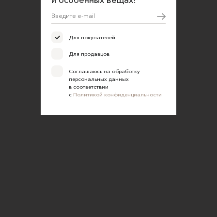
и особенных вещах!
Для покупателей
Для продавцов
Соглашаюсь на обработку
персональных данных
в соответствии
с
Политикой конфиденциальности