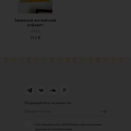
Звериный английский
алфавит
VATA
950 ₽
Подпишитесь на новости
Соглашаюсь на обработку персональных
данных в соответствии