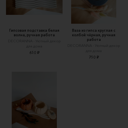
Гипсовая подставка белая
Ваза из гипса круглая с
волна, ручная работа
колбой чёрная, ручная
работа
DECORANNA - Уютный декор
DECORANNA - Уютный декор
для дома
для дома
650 ₽
750 ₽