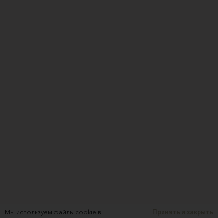
Мы используем файлы cookie в
Принять и закрыть