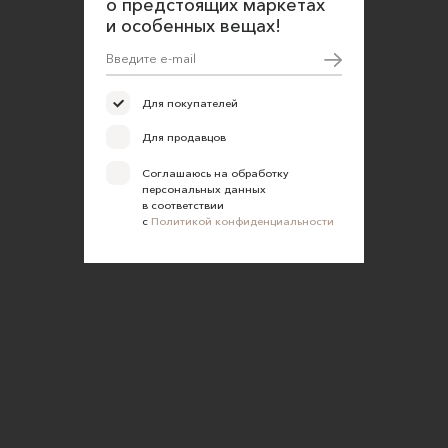
о предстоящих маркетах
и особенных вещах!
Для покупателей
Для продавцов
Соглашаюсь на обработку
персональных данных
в соответствии
с
Политикой конфиденциальности