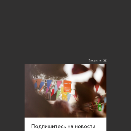
Закрыть
Подпишитесь на новости