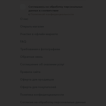
Соглашаюсь на обработку персональных
данных в соответствии
с
Политикой конфиденциальности
О нас
Открыть магазин
Участие в офлайн-маркете
FAQ
Требования к фотографиям
Обратная связь
Соглашение об оказании услуг
Правила сайта
Оферта для продавцов
Оферта для покупателей
Политика конфиденциальности
Согласие на обработку персональных данных