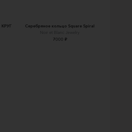
 КРУГ
Серебряное кольцо Square Spiral
Noir et Blanc Jewelry
7000 ₽