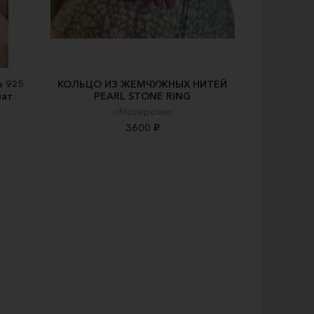
о 925
КОЛЬЦО ИЗ ЖЕМЧУЖНЫХ НИТЕЙ
нат
PEARL STONE RING
ohlovepower
3600 ₽