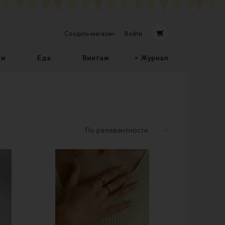
Создать магазин
Войти
ти
Еда
Винтаж
Журнал