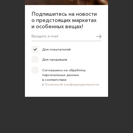
Подпишитесь на новости
о предстоящих маркетах
и особенных вещах!
Для покупателей
Для продавцов
Соглашаюсь на обработку
персональных данных
в соответствии
с
Политикой конфиденциальности