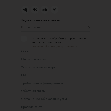
Подпишитесь на новости
Соглашаюсь на обработку персональных
данных в соответствии
с
Политикой конфиденциальности
О нас
Открыть магазин
Участие в офлайн-маркете
FAQ
Требования к фотографиям
Обратная связь
Соглашение об оказании услуг
Правила сайта