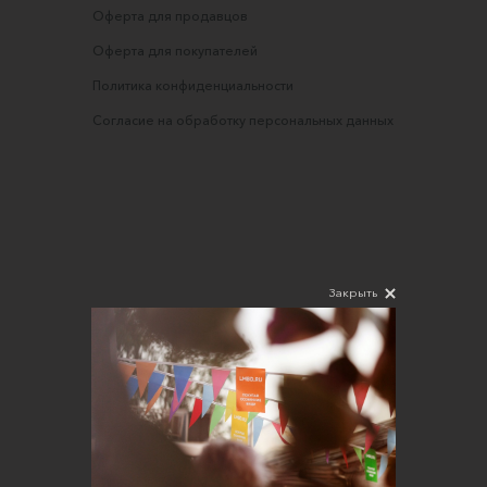
Оферта для продавцов
Оферта для покупателей
Политика конфиденциальности
Согласие на обработку персональных данных
Закрыть