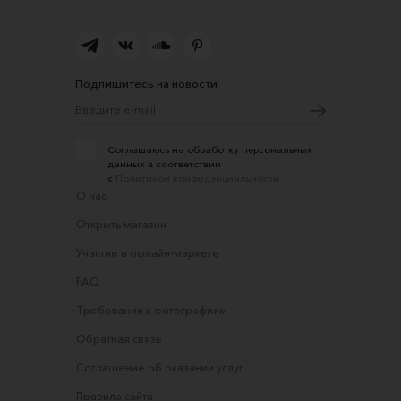
Подпишитесь на новости
Соглашаюсь на обработку персональных
данных в соответствии
с
Политикой конфиденциальности
О нас
Открыть магазин
Участие в офлайн-маркете
FAQ
Требования к фотографиям
Обратная связь
Соглашение об оказании услуг
Правила сайта