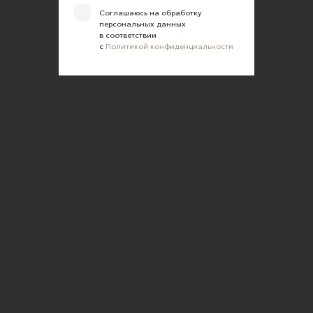
Соглашаюсь на обработку
персональных данных
в соответствии
с
Политикой конфиденциальности