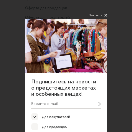
Оферта для продавцов
Закрыть
Оферта для покупателей
Политика конфиденциальности
Согласие на обработку персональных данных
Подпишитесь на новости
о предстоящих маркетах
и особенных вещах!
Для покупателей
Для продавцов