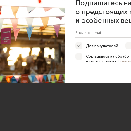
Подпишитесь на
о предстоящих 
и особенных ве
Для покупателей
Соглашаюсь на обработ
в соответствии с
Полит