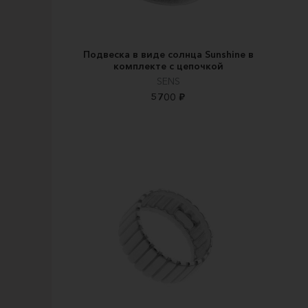
Подвеска в виде солнца Sunshine в
комплекте с цепочкой
SENS
5700 ₽