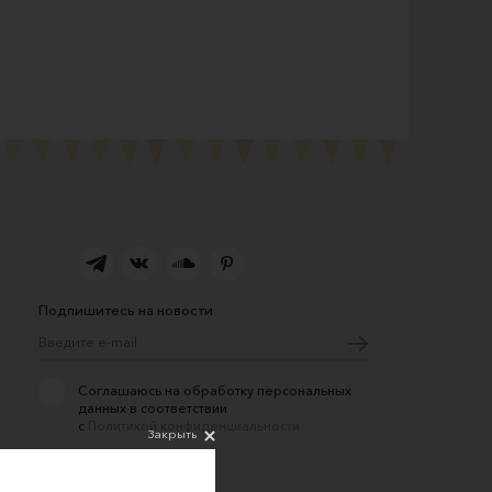
Подпишитесь на новости
Соглашаюсь на обработку персональных
данных в соответствии
с
Политикой конфиденциальности
Закрыть