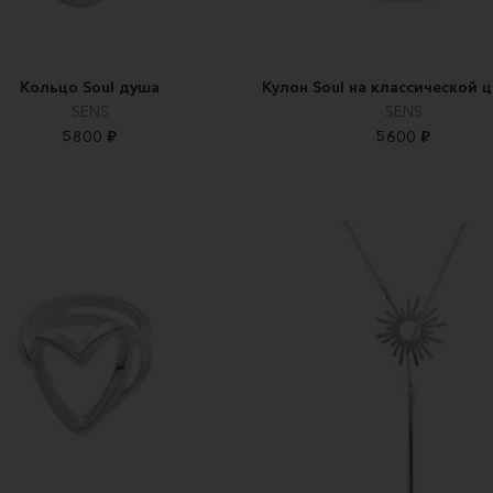
Кольцо Soul душа
Кулон Soul на классической 
SENS
SENS
5800 ₽
5600 ₽