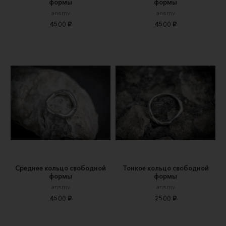
формы
формы
ansmv
ansmv
4500 ₽
4500 ₽
Среднее кольцо свободной
Тонкое кольцо свободной
формы
формы
ansmv
ansmv
4500 ₽
2500 ₽