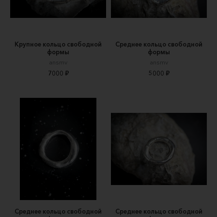
Крупное кольцо свободной
Среднее кольцо свободной
формы
формы
ansmv
ansmv
7000 ₽
5000 ₽
Среднее кольцо свободной
Среднее кольцо свободной