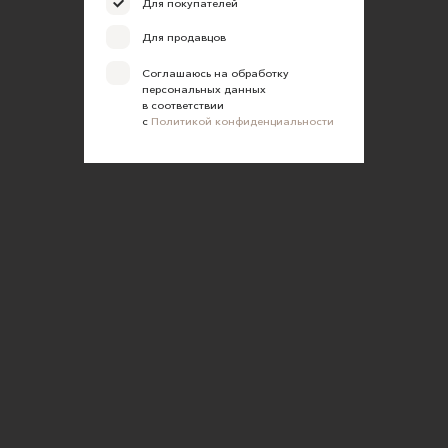
Для покупателей
Для продавцов
Соглашаюсь на обработку
персональных данных
в соответствии
с
Политикой конфиденциальности