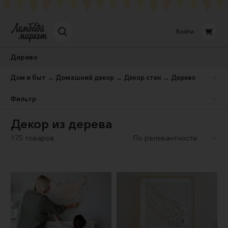
Войти
Дерево
Дом и быт → Домашний декор → Декор стен → Дерево
Фильтр
Декор из дерева
175 товаров