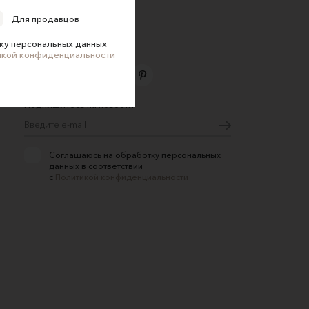
Для продавцов
ку персональных данных
икой конфиденциальности
Подпишитесь на новости
Соглашаюсь на обработку персональных
данных в соответствии
с
Политикой конфиденциальности