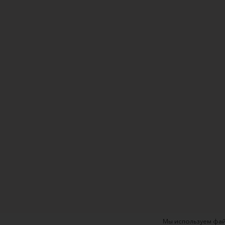
Мы используем фай