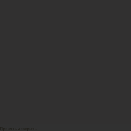
Принять и закрыть