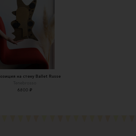
озиция на стену Ballet Russe
Tenebrosso
6800 ₽