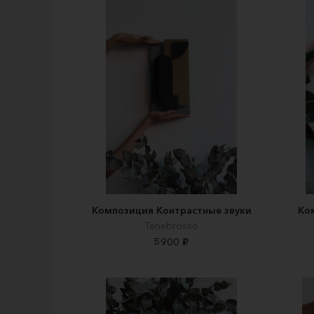
Композиция Контрастные звуки
Ко
Tenebrosso
5900 ₽