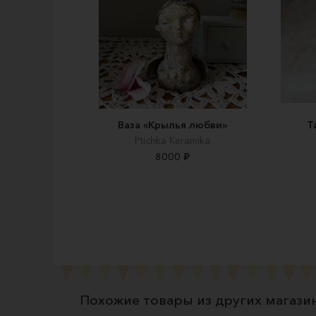
Ваза «Крылья любви»
Т
Ptichka Keramika
8000 ₽
Похожие товары из других магази