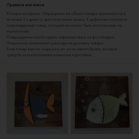
Правила магазина
Условия возврата: Обращение на обмен товара принимается в
течение 2-х дней со дня получения заказа. К дефектам относится
повреждённый товар, который не может быть использован по
назначению.
Повреждения необходимо зафиксировать на фото/видео.
Покупатель оплачивает расходы на доставку товара.
Если товар вам не подошел, но он не имеет брака, возврат
средств за исключением комиссии и доставки.