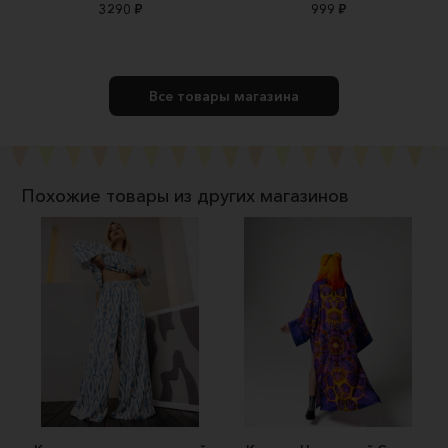
3290 ₽
999 ₽
Все товары магазина
Похожие товары из других магазинов