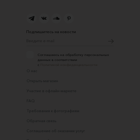
Подпишитесь на новости
Соглашаюсь на обработку персональных
данных в соответствии
с
Политикой конфиденциальности
О нас
Открыть магазин
Участие в офлайн-маркете
FAQ
Требования к фотографиям
Обратная связь
Соглашение об оказании услуг