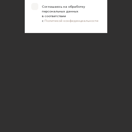
Соглашаюсь на обработку
персональных данных
в соответствии
с
Политикой конфиденциальности