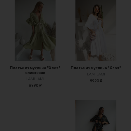
Платье из муслина "Хлоя"
Платье из муслина "Хлоя"
оливковое
LAMI LAMI
LAMI LAMI
8990 ₽
8990 ₽