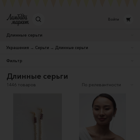
Войти
Длинные серьги
Украшения → Серьги → Длинные серьги
Фильтр
Длинные серьги
1446 товаров