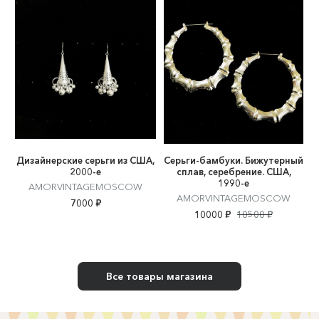
Дизайнерские серьги из США,
Серьги-бамбуки. Бижутерный
2000-е
сплав, серебрение. США,
1990-е
AMORVINTAGEMOSCOW
AMORVINTAGEMOSCOW
7000 ₽
10000 ₽
10500 ₽
Все товары магазина