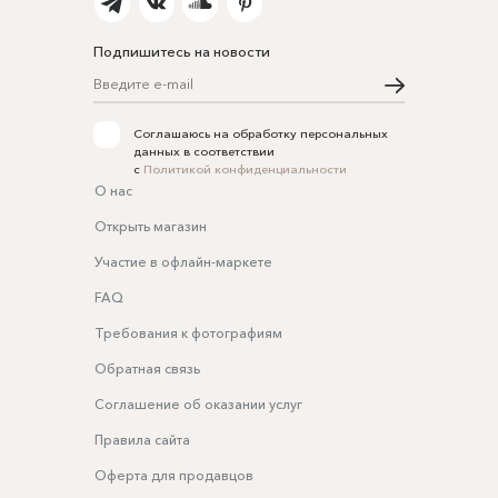
Подпишитесь на новости
Соглашаюсь на обработку персональных
данных в соответствии
с
Политикой конфиденциальности
О нас
Открыть магазин
Участие в офлайн-маркете
FAQ
Требования к фотографиям
Обратная связь
Соглашение об оказании услуг
Правила сайта
Оферта для продавцов