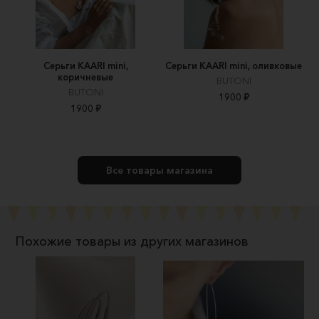
Серьги KAARI mini,
Серьги KAARI mini, оливковые
коричневые
BUTONI
BUTONI
1900 ₽
1900 ₽
Все товары магазина
Похожие товары из других магазинов