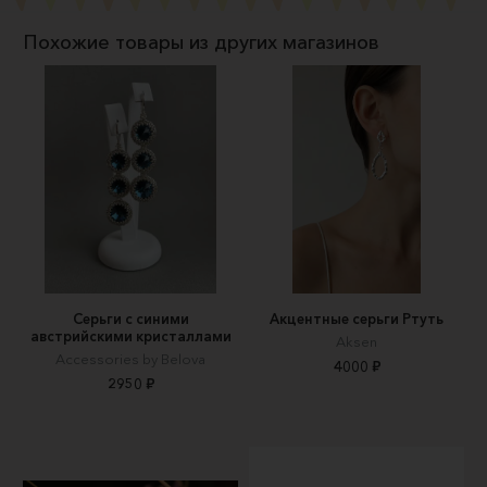
Похожие товары из других магазинов
Серьги с синими
Акцентные серьги Ртуть
австрийскими кристаллами
Aksen
Accessories by Belova
4000 ₽
2950 ₽