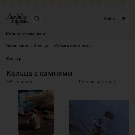
Войти
Кольца с камнями
Украшения → Кольца → Кольца с камнями
Фильтр
Кольца с камнями
365 товаров