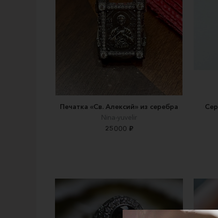
Печатка «Св. Алексий» из серебра
Сер
Nina-yuvelir
25000 ₽