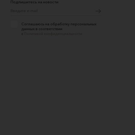
Подпишитесь на новости
Соглашаюсь на обработку персональных
данных в соответствии
с
Политикой конфиденциальности