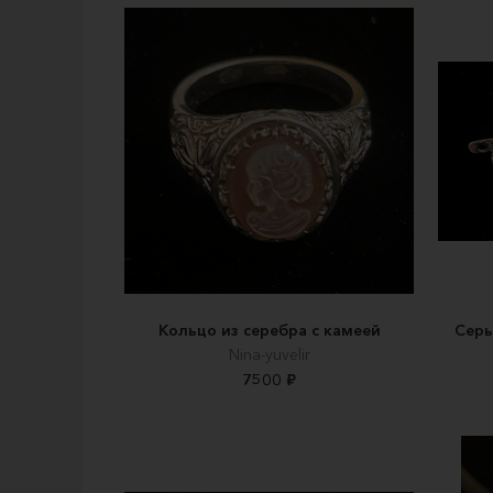
Кольцо из серебра с камеей
Серь
Nina-yuvelir
7500 ₽