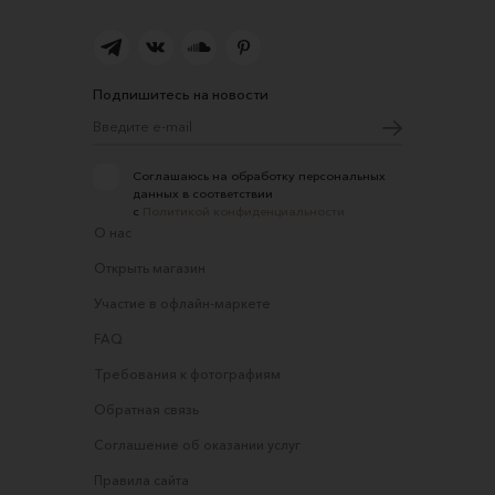
Подпишитесь на новости
Соглашаюсь на обработку персональных
данных в соответствии
с
Политикой конфиденциальности
О нас
Открыть магазин
Участие в офлайн-маркете
FAQ
Требования к фотографиям
Обратная связь
Соглашение об оказании услуг
Правила сайта