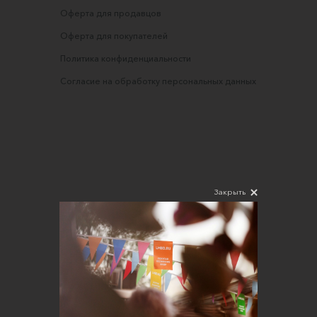
Оферта для продавцов
Оферта для покупателей
Политика конфиденциальности
Согласие на обработку персональных данных
Закрыть