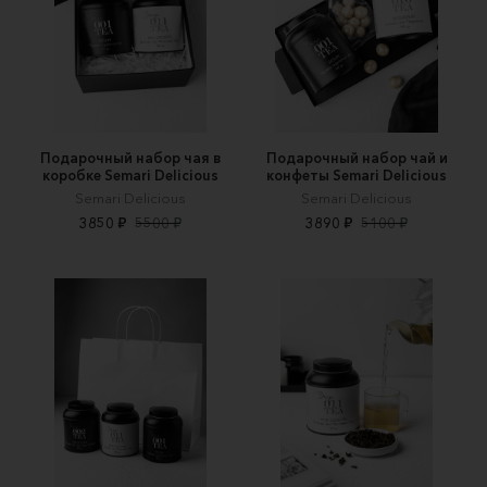
Подарочный набор чая в
Подарочный набор чай и
коробке Semari Delicious
конфеты Semari Delicious
Semari Delicious
Semari Delicious
3850 ₽
5500 ₽
3890 ₽
5100 ₽