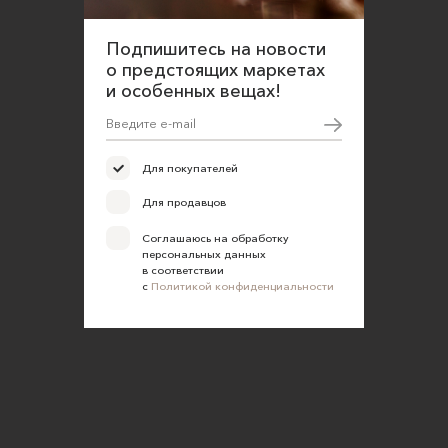
Подпишитесь на новости
о предстоящих маркетах
и особенных вещах!
Для покупателей
Для продавцов
Соглашаюсь на обработку
персональных данных
в соответствии
с
Политикой конфиденциальности