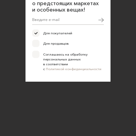
о предстоящих маркетах
и особенных вещах!
Для покупателей
Для продавцов
Соглашаюсь на обработку
персональных данных
в соответствии
с
Политикой конфиденциальности