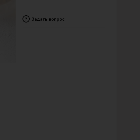
?
Задать вопрос