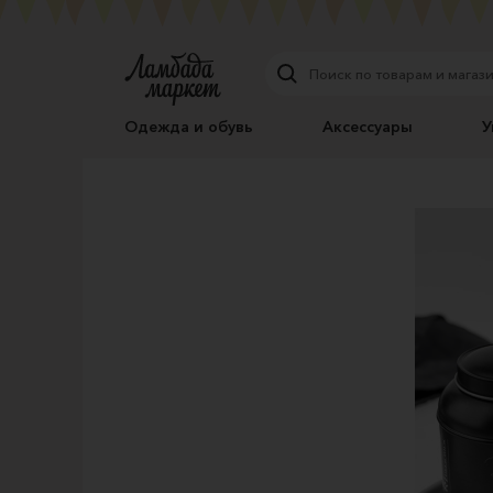
Одежда и обувь
Аксессуары
У