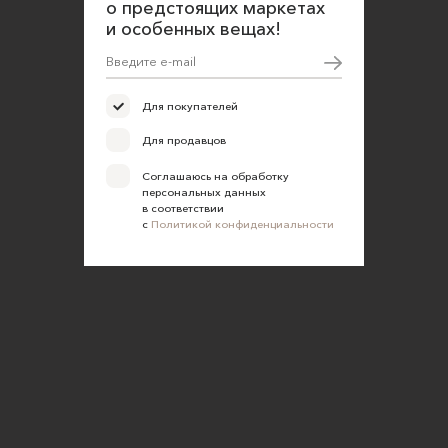
о предстоящих маркетах
и особенных вещах!
Для покупателей
Для продавцов
Соглашаюсь на обработку
персональных данных
в соответствии
с
Политикой конфиденциальности