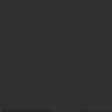
Мы используем файлы cookie в
Принять и закрыть