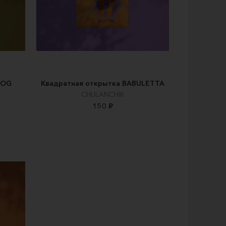
ROG
Квадратная открытка BABULETTA
CHULANCHIK
150 ₽