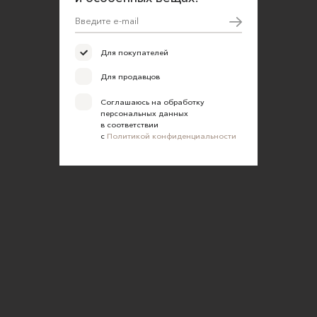
Для покупателей
Для продавцов
Соглашаюсь на обработку
персональных данных
в соответствии
с
Политикой конфиденциальности