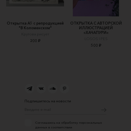
Открытка А5 с репродукцией
ОТКРЫТКА С АВТОРСКОЙ
"В Коломенском"
ИЛЛЮСТРАЦИЕЙ
«ХАЧАПУРИ»
Крутова рисует
LOSOS I PES
200 ₽
500 ₽
Подпишитесь на новости
Соглашаюсь на обработку персональных
данных в соответствии