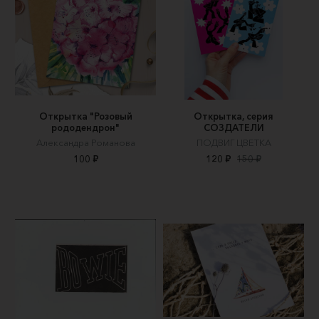
Открытка "Розовый
Открытка, серия
рододендрон"
СОЗДАТЕЛИ
Александра Романова
ПОДВИГ ЦВЕТКА
100 ₽
120 ₽
150 ₽