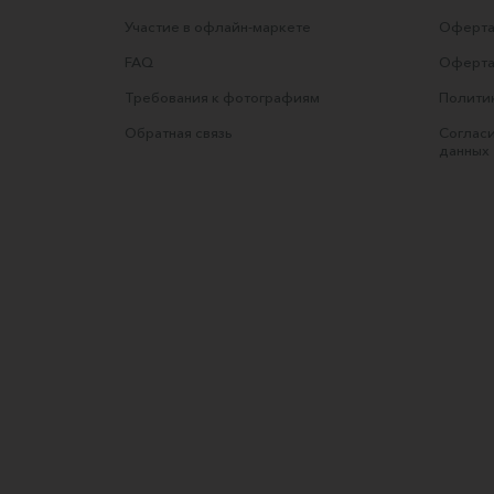
Участие в офлайн-маркете
Оферта
FAQ
Оферта
Требования к фотографиям
Полити
Обратная связь
Согласи
данных