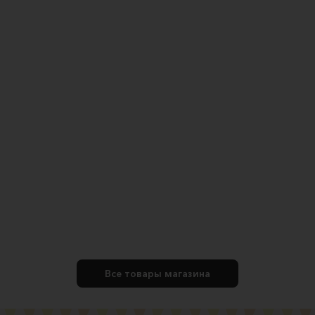
Все товары магазина