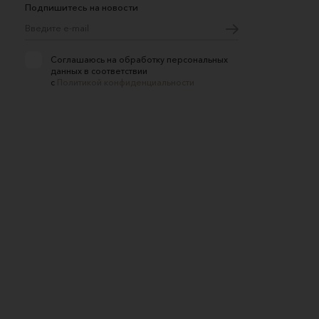
Подпишитесь на новости
Соглашаюсь на обработку персональных
данных в соответствии
с
Политикой конфиденциальности