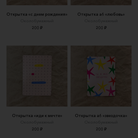
Открытка «с днем рождения»
Открытка а6 «любовь»
Околобумажный
Околобумажный
200 ₽
200 ₽
Открытка «иди к мечте»
Открытка а6 «звездочка»
Околобумажный
Околобумажный
200 ₽
200 ₽