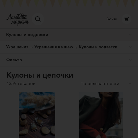
Войти
Кулоны и подвески
Украшения → Украшения на шею → Кулоны и подвески
Фильтр
Кулоны и цепочки
1359 товаров