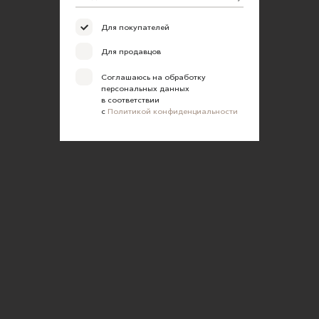
Для покупателей
Для продавцов
Соглашаюсь на обработку
персональных данных
в соответствии
с
Политикой конфиденциальности