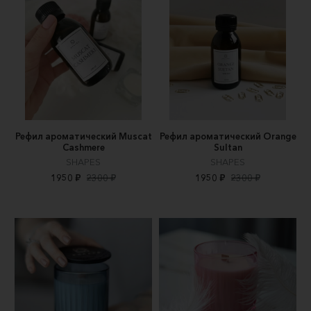
Рефил ароматический Muscat
Рефил ароматический Orange
Cashmere
Sultan
SHAPES
SHAPES
1950 ₽
2300 ₽
1950 ₽
2300 ₽