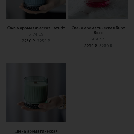
Свеча ароматическая Lazurit
Свеча ароматическая Ruby
Rose
SHAPES
SHAPES
2950 ₽
3250 ₽
2950 ₽
3250 ₽
Свеча ароматическая