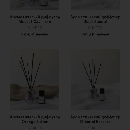
Ароматический диффузор
Ароматический диффузор
Muscat Cashmere
Black Sandal
SHAPES
SHAPES
2950 ₽
3350 ₽
2950 ₽
3350 ₽
Ароматический диффузор
Ароматический диффузор
Orange Sultan
Oriental Essence
SHAPES
SHAPES