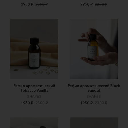
2950 ₽
3350 ₽
2950 ₽
3350 ₽
Рефил ароматический
Рефил ароматический Black
Tobacco Vanilla
Sandal
SHAPES
SHAPES
1950 ₽
2300 ₽
1950 ₽
2300 ₽