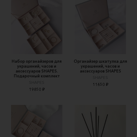
Набор органайзеров для
Органайзер шкатулка для
украшений, часов и
украшений, часов и
аксессуаров SHAPES.
аксессуаров SHAPES
Подарочный комплект
SHAPES
SHAPES
11650 ₽
19850 ₽