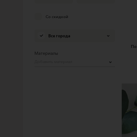
Со скидкой
Все города
По
Материалы
Добавить материал