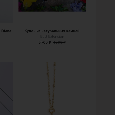
 Diana
Кулон из натуральных камней
East Extension
3500 ₽
4800 ₽