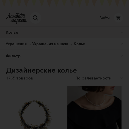
Войти
Колье
Украшения → Украшения на шею → Колье
Фильтр
Дизайнерские колье
1795 товаров