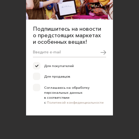
Подпишитесь на новости
о предстоящих маркетах
и особенных вещах!
Для покупателей
Для продавцов
Соглашаюсь на обработку
персональных данных
в соответствии
с
Политикой конфиденциальности