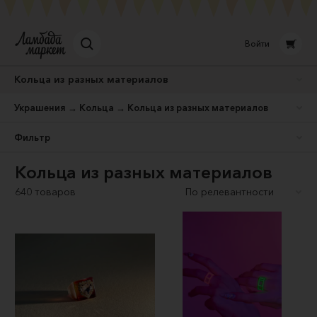
Войти
Кольца из разных материалов
Украшения → Кольца → Кольца из разных материалов
Фильтр
Кольца из разных материалов
640 товаров