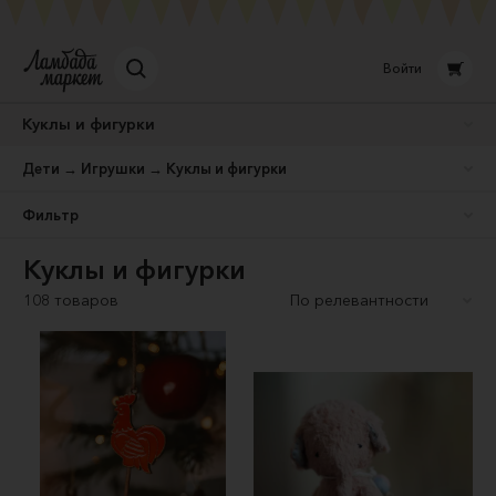
Войти
Куклы и фигурки
Дети → Игрушки → Куклы и фигурки
Фильтр
Куклы и фигурки
108 товаров