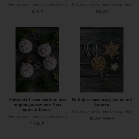
Мастерская Галины Северянки
Мастерская Галины Северянки
650 ₽
1600 ₽
Набор из 4 вязаных елочных
Набор из вязаных украшений
шаров диаметром 6 см
Золото
красно-белые
Мастерская Галины Северянки
Мастерская Галины Северянки
850 ₽
990 ₽
1700 ₽