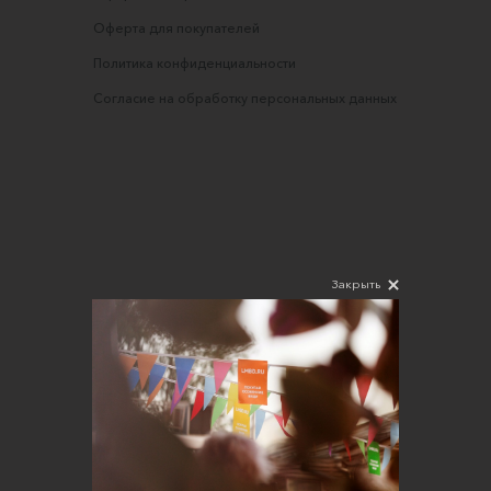
Оферта для покупателей
Политика конфиденциальности
Согласие на обработку персональных данных
Закрыть