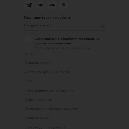
Подпишитесь на новости
Соглашаюсь на обработку персональных
данных в соответствии
с
Политикой конфиденциальности
О нас
Открыть магазин
Участие в офлайн-маркете
FAQ
Требования к фотографиям
Обратная связь
Соглашение об оказании услуг
Правила сайта
Оферта для продавцов