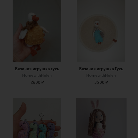
Вязаная игрушка гусь
Вязаная игрушка Гусь
HomewithHelen
HomewithHelen
2800 ₽
3200 ₽