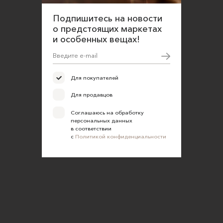
Подпишитесь на новости
о предстоящих маркетах
и особенных вещах!
Для покупателей
Для продавцов
Соглашаюсь на обработку
персональных данных
в соответствии
с
Политикой конфиденциальности