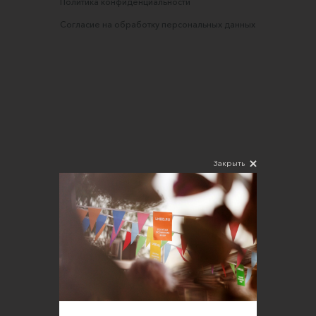
Политика конфиденциальности
Согласие на обработку персональных данных
Закрыть