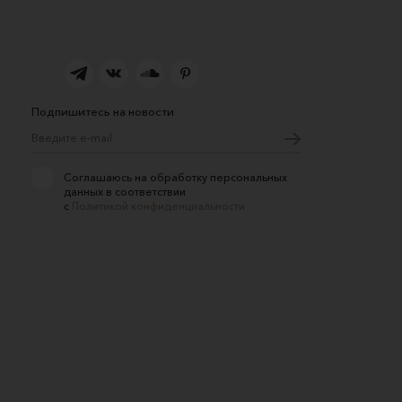
Подпишитесь на новости
Соглашаюсь на обработку персональных
данных в соответствии
с
Политикой конфиденциальности