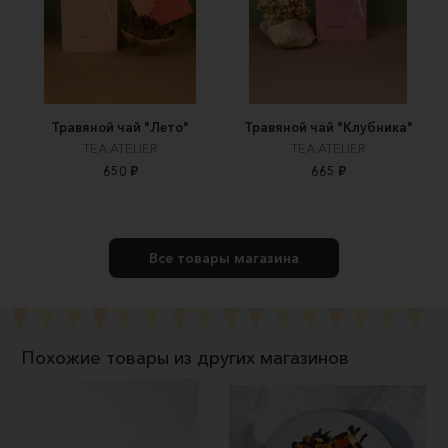
Травяной чай "Лето"
Травяной чай "Клубника"
TEA ATELIER
TEA ATELIER
650 ₽
665 ₽
Все товары магазина
Похожие товары из других магазинов