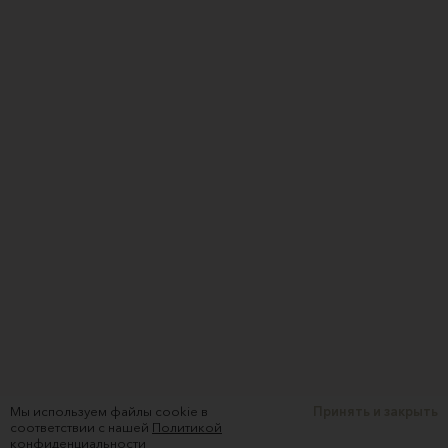
Мы используем файлы cookie в
Принять и закрыть
соответствии с нашей
Политикой
конфиденциальности