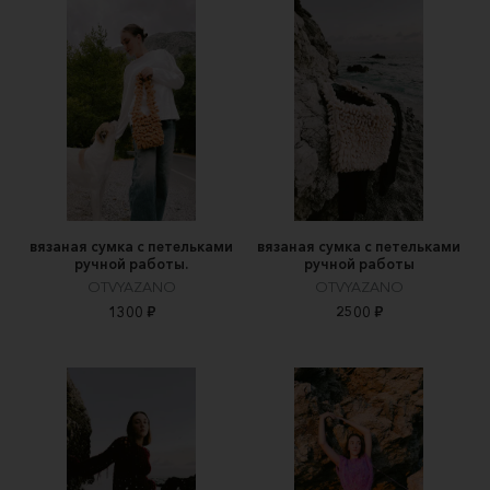
вязаная сумка с петельками
вязаная сумка с петельками
ручной работы.
ручной работы
OTVYAZANO
OTVYAZANO
1300 ₽
2500 ₽