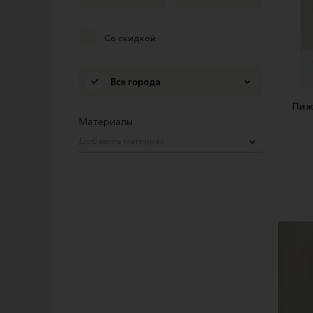
Со скидкой
Все города
Пиж
Материалы
Добавить материал