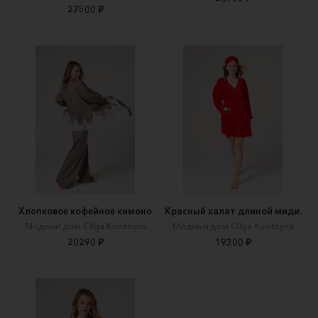
27500 ₽
Хлопковое кофейное кимоно
Красный халат длиной миди.
Модный дом Olga Kunitsyna
Модный дом Olga Kunitsyna
20290 ₽
19300 ₽