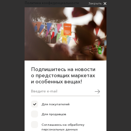
Политика конфиденциальности
Закрыть
Согласие на обработку персональных данных
Подпишитесь на новости
о предстоящих маркетах
и особенных вещах!
Для покупателей
Для продавцов
Соглашаюсь на обработку
персональных данных