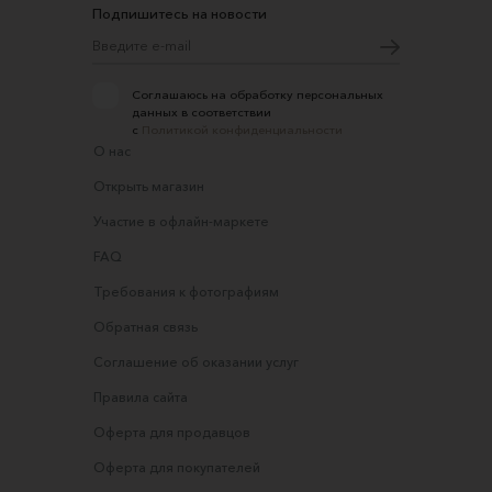
Подпишитесь на новости
Соглашаюсь на обработку персональных
данных в соответствии
с
Политикой конфиденциальности
О нас
Открыть магазин
Участие в офлайн-маркете
FAQ
Требования к фотографиям
Обратная связь
Соглашение об оказании услуг
Правила сайта
Оферта для продавцов
Оферта для покупателей