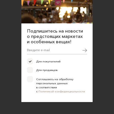
Подпишитесь на новости
о предстоящих маркетах
и особенных вещах!
Для покупателей
Для продавцов
Соглашаюсь на обработку
персональных данных
в соответствии
с
Политикой конфиденциальности