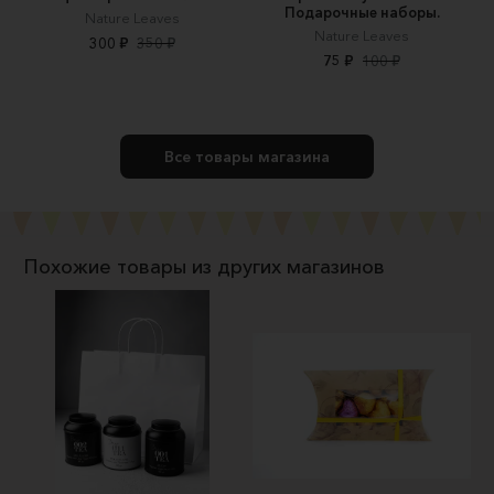
Подарочные наборы.
Nature Leaves
Nature Leaves
300 ₽
350 ₽
75 ₽
100 ₽
Все товары магазина
Похожие товары из других магазинов