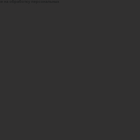
е на обработку персональных