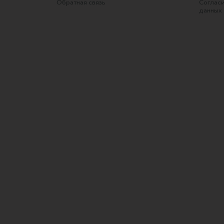
Обратная связь
Согласи
данных