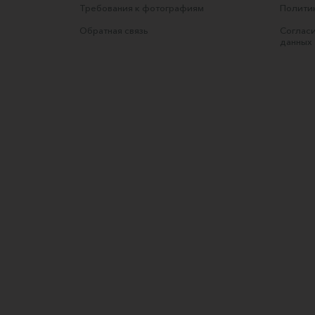
Требования к фотографиям
Полити
Обратная связь
Согласи
данных