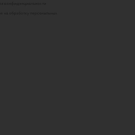
ка конфиденциальности
е на обработку персональных