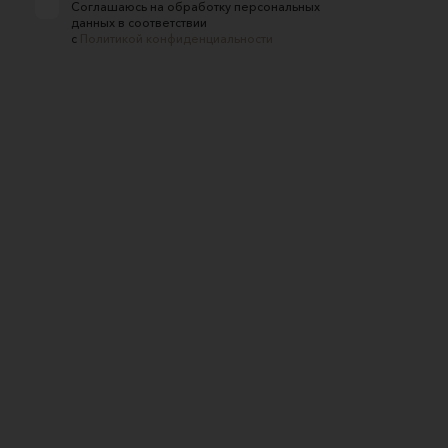
Соглашаюсь на обработку персональных
данных в соответствии
с
Политикой конфиденциальности