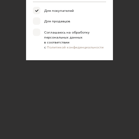
Для покупателей
Для продавцов
Соглашаюсь на обработку
персональных данных
в соответствии
с
Политикой конфиденциальности